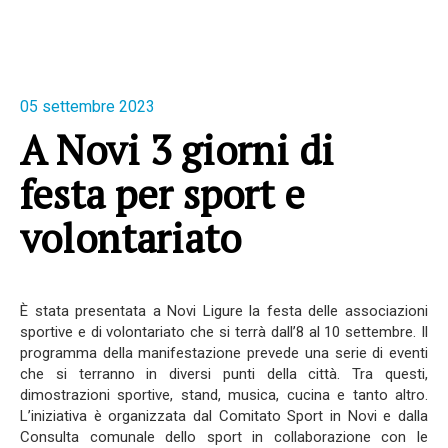
05 settembre 2023
A Novi 3 giorni di
festa per sport e
volontariato
È stata presentata a Novi Ligure la festa delle associazioni
sportive e di volontariato che si terrà dall’8 al 10 settembre. Il
programma della manifestazione prevede una serie di eventi
che si terranno in diversi punti della città. Tra questi,
dimostrazioni sportive, stand, musica, cucina e tanto altro.
L’iniziativa è organizzata dal Comitato Sport in Novi e dalla
Consulta comunale dello sport in collaborazione con le