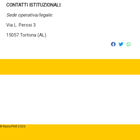
CONTATTI ISTITUZIONALI:
Sede operativa/legale:
Via L. Perosi 3
15057 Tortona (AL)
© RadioPNR 2026