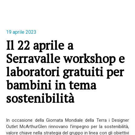
19 aprile 2023
Il 22 aprile a
Serravalle workshop e
laboratori gratuiti per
bambini in tema
sostenibilità
In occasione della Giornata Mondiale della Terra i Designer
Outlet McArthurGlen rinnovano l’impegno per la sostenibilità,
valore chiave nella strategia del gruppo in linea con gli obiettivi