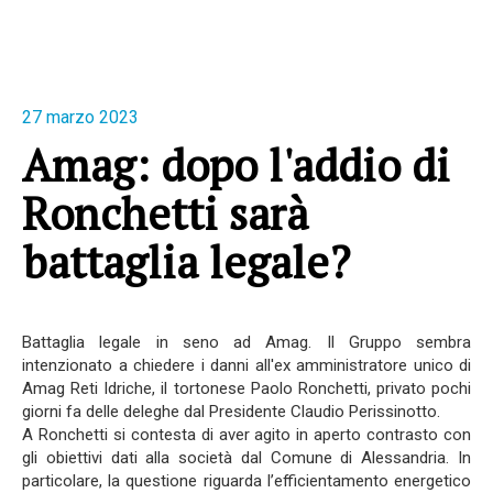
27 marzo 2023
Amag: dopo l'addio di
Ronchetti sarà
battaglia legale?
Battaglia legale in seno ad Amag. Il Gruppo sembra
intenzionato a chiedere i danni all'ex amministratore unico di
Amag Reti Idriche, il tortonese Paolo Ronchetti, privato pochi
giorni fa delle deleghe dal Presidente Claudio Perissinotto.
A Ronchetti si contesta di aver agito in aperto contrasto con
gli obiettivi dati alla società dal Comune di Alessandria. In
particolare, la questione riguarda l’efficientamento energetico