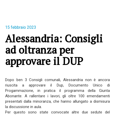
15 febbraio 2023
Alessandria: Consigli
ad oltranza per
approvare il DUP
Dopo ben 3 Consigli comunali, Alessandria non è ancora
riuscita a approvare il Dup, Documento Unico di
Progammazione, in pratica il programma della Giunta
Abonante. A rallentare i lavori, gli oltre 100 emendamenti
presentati dalla minoranza, che hanno allungato a dismisura
la discussione in aula.
Per questo sono state convocate altre due sedute del