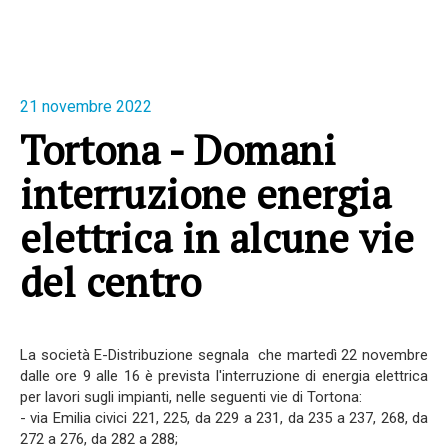
21 novembre 2022
Tortona - Domani
interruzione energia
elettrica in alcune vie
del centro
La società E-Distribuzione segnala che martedì 22 novembre
dalle ore 9 alle 16 è prevista l'interruzione di energia elettrica
per lavori sugli impianti, nelle seguenti vie di Tortona:
- via Emilia civici 221, 225, da 229 a 231, da 235 a 237, 268, da
272 a 276, da 282 a 288;