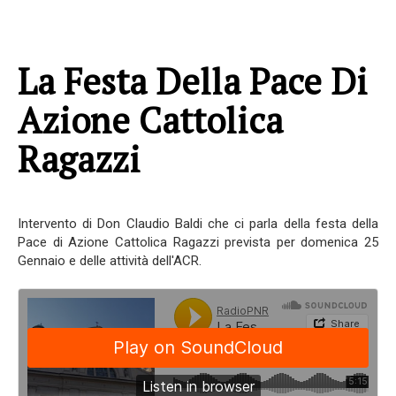
La Festa Della Pace Di
Azione Cattolica
Ragazzi
Intervento di Don Claudio Baldi che ci parla della festa della
Pace di Azione Cattolica Ragazzi prevista per domenica 25
Gennaio e delle attività dell'ACR.