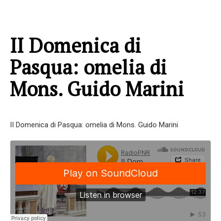
II Domenica di
Pasqua: omelia di
Mons. Guido Marini
II Domenica di Pasqua: omelia di Mons. Guido Marini