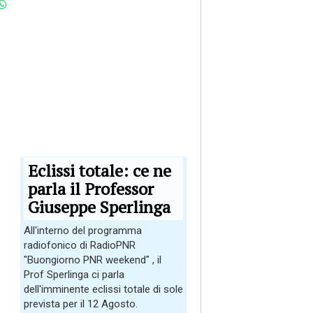
Eclissi totale: ce ne
parla il Professor
Giuseppe Sperlinga
All'interno del programma
radiofonico di RadioPNR
"Buongiorno PNR weekend" , il
Prof Sperlinga ci parla
dell'imminente eclissi totale di sole
prevista per il 12 Agosto.