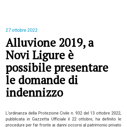
27 ottobre 2022
Alluvione 2019, a
Novi Ligure è
possibile presentare
le domande di
indennizzo
L’ordinanza della Protezione Civile n. 932 del 13 ottobre 2022,
pubblicata in Gazzetta Ufficiale il 22 ottobre, ha definito le
procedure per far fronte ai danni occorsi al patrimonio privato