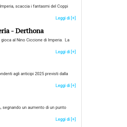
 Imperia, scaccia i fantasmi del Coppi
Leggi di [+]
eria - Derthona
 gioca al Nino Ciccione di Imperia. La
Leggi di [+]
denti agli anticipi 2025 previsti dalla
Leggi di [+]
9%, segnando un aumento di un punto
Leggi di [+]