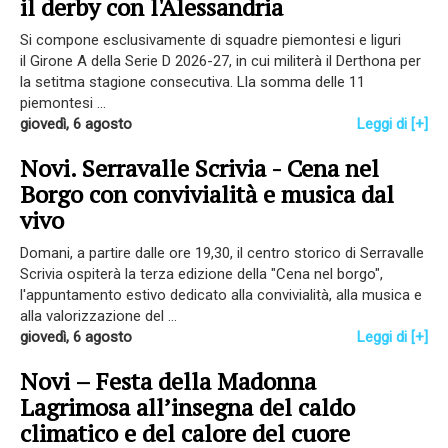
il derby con l'Alessandria
Si compone esclusivamente di squadre piemontesi e liguri
il Girone A della Serie D 2026-27, in cui militerà il Derthona per
la setitma stagione consecutiva. Lla somma delle 11
piemontesi ...
giovedì, 6 agosto
Leggi di [+]
Novi. Serravalle Scrivia - Cena nel
Borgo con convivialità e musica dal
vivo
Domani, a partire dalle ore 19,30, il centro storico di Serravalle
Scrivia ospiterà la terza edizione della "Cena nel borgo",
l'appuntamento estivo dedicato alla convivialità, alla musica e
alla valorizzazione del ...
giovedì, 6 agosto
Leggi di [+]
Novi – Festa della Madonna
Lagrimosa all’insegna del caldo
climatico e del calore del cuore