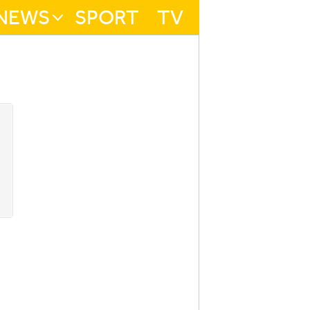
NEWS
SPORT
TV