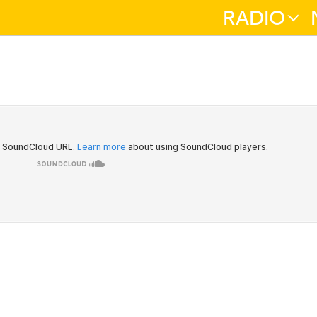
RADIO