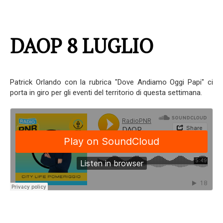
DAOP 8 LUGLIO
Patrick Orlando con la rubrica "Dove Andiamo Oggi Papi" ci
porta in giro per gli eventi del territorio di questa settimana.