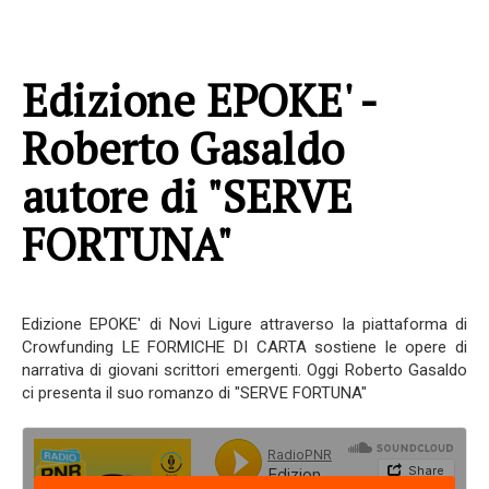
Edizione EPOKE' -
Roberto Gasaldo
autore di "SERVE
FORTUNA"
Edizione EPOKE' di Novi Ligure attraverso la piattaforma di
Crowfunding LE FORMICHE DI CARTA sostiene le opere di
narrativa di giovani scrittori emergenti. Oggi Roberto Gasaldo
ci presenta il suo romanzo di "SERVE FORTUNA"