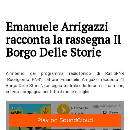
Emanuele Arrigazzi
racconta la rassegna Il
Borgo Delle Storie
All'interno del programma radiofonico di RadioPNR
"Buongiorno PNR", l'attore Emanuele Arrigazzi racconta "Il
Borgo Delle Storie", rassegna teatrale e letteraria diffusa che,
ci terrà compagnia per tutto il mese di luglio.