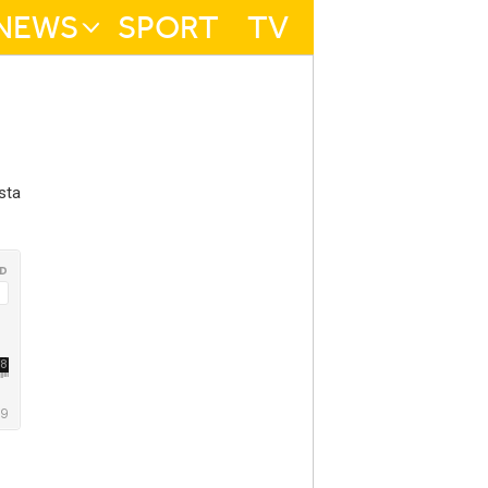
NEWS
SPORT
TV
sta