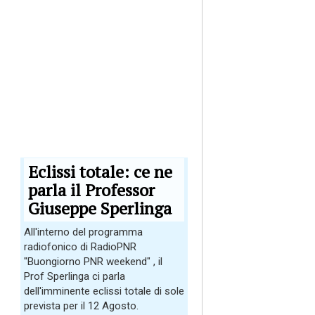
Eclissi totale: ce ne
parla il Professor
Giuseppe Sperlinga
All'interno del programma
radiofonico di RadioPNR
"Buongiorno PNR weekend" , il
Prof Sperlinga ci parla
dell'imminente eclissi totale di sole
prevista per il 12 Agosto.