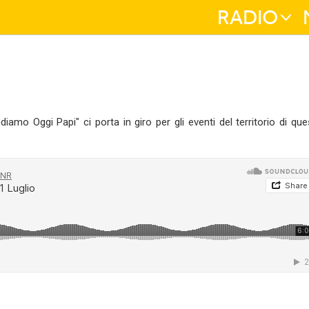
RADIO
iamo Oggi Papi" ci porta in giro per gli eventi del territorio di que