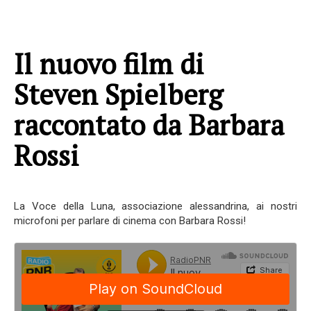
Il nuovo film di
Steven Spielberg
raccontato da Barbara
Rossi
La Voce della Luna, associazione alessandrina, ai nostri
microfoni per parlare di cinema con Barbara Rossi!