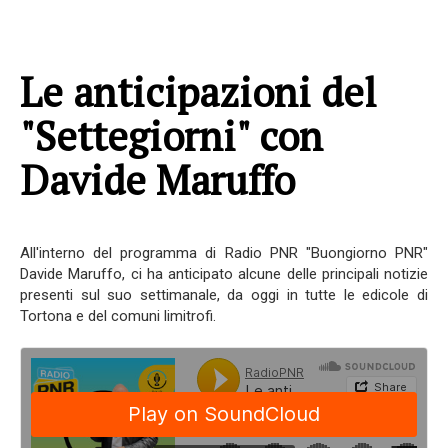
Le anticipazioni del
"Settegiorni" con
Davide Maruffo
All'interno del programma di Radio PNR "Buongiorno PNR"
Davide Maruffo, ci ha anticipato alcune delle principali notizie
presenti sul suo settimanale, da oggi in tutte le edicole di
Tortona e del comuni limitrofi.