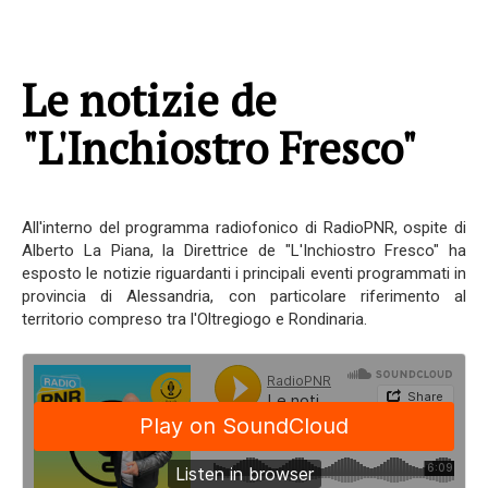
Le notizie de
"L'Inchiostro Fresco"
All'interno del programma radiofonico di RadioPNR, ospite di
Alberto La Piana, la Direttrice de "L'Inchiostro Fresco" ha
esposto le notizie riguardanti i principali eventi programmati in
provincia di Alessandria, con particolare riferimento al
territorio compreso tra l'Oltregiogo e Rondinaria.