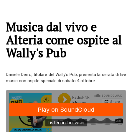
Musica dal vivo e
Alteria come ospite al
Wally's Pub
Daniele Derro, titolare del Wally's Pub, presenta la serata di live
music con ospite speciale di sabato 4 ottobre