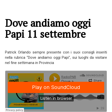
Dove andiamo oggi
Papi 11 settembre
Patrick Orlando sempre presente con i suoi consigli inseriti
nella rubrica "Dove andiamo oggi Papi", sui luoghi da visitare
nel fine settimana in Provincia