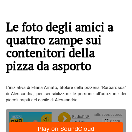
Le foto degli amici a
quattro zampe sui
contenitori della
pizza da asporto
L'iniziativa di Eliana Amato, titolare della pizzeria "Barbarossa"
di Alessandria, per sensibilizzare le persone all'adozione dei
piccoli ospiti del canile di Alessandria.