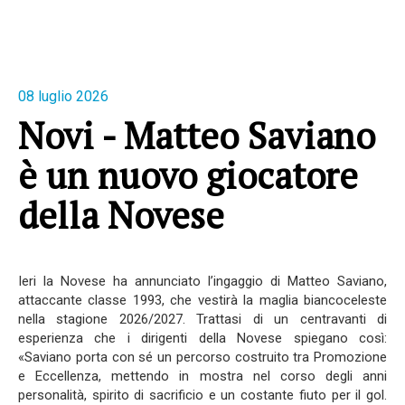
08 luglio 2026
Novi - Matteo Saviano
è un nuovo giocatore
della Novese
Ieri la Novese ha annunciato l’ingaggio di Matteo Saviano,
attaccante classe 1993, che vestirà la maglia biancoceleste
nella stagione 2026/2027. Trattasi di un centravanti di
esperienza che i dirigenti della Novese spiegano così:
«Saviano porta con sé un percorso costruito tra Promozione
e Eccellenza, mettendo in mostra nel corso degli anni
personalità, spirito di sacrificio e un costante fiuto per il gol.