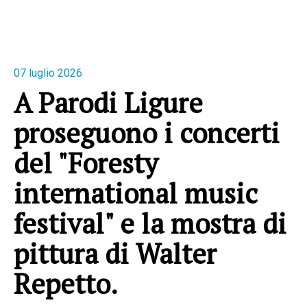
07 luglio 2026
A Parodi Ligure
proseguono i concerti
del "Foresty
international music
festival" e la mostra di
pittura di Walter
Repetto.