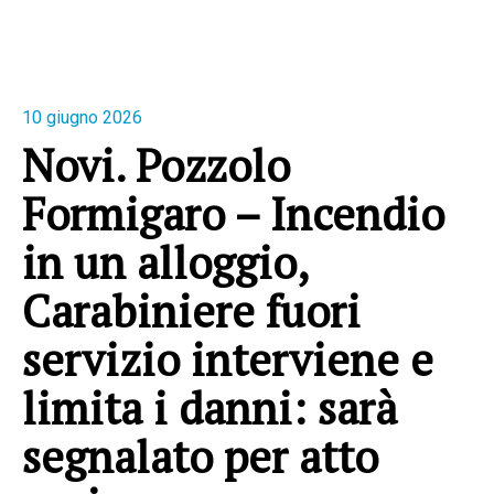
10 giugno 2026
Novi. Pozzolo
Formigaro – Incendio
in un alloggio,
Carabiniere fuori
servizio interviene e
limita i danni: sarà
segnalato per atto