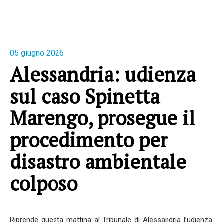
05 giugno 2026
Alessandria: udienza
sul caso Spinetta
Marengo, prosegue il
procedimento per
disastro ambientale
colposo
Riprende questa mattina al Tribunale di Alessandria l’udienza