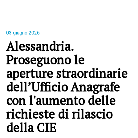
03 giugno 2026
Alessandria.
Proseguono le
aperture straordinarie
dell’Ufficio Anagrafe
con l'aumento delle
richieste di rilascio
della CIE