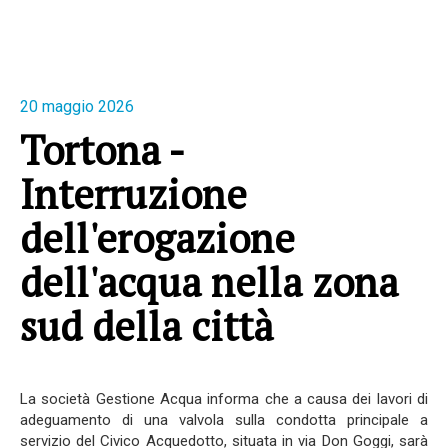
20 maggio 2026
Tortona -
Interruzione
dell'erogazione
dell'acqua nella zona
sud della città
La società Gestione Acqua informa che a causa dei lavori di
adeguamento di una valvola sulla condotta principale a
servizio del Civico Acquedotto, situata in via Don Goggi, sarà