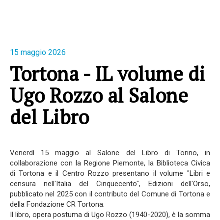
15 maggio 2026
Tortona - IL volume di
Ugo Rozzo al Salone
del Libro
Venerdì 15 maggio al Salone del Libro di Torino, in
collaborazione con la Regione Piemonte, la Biblioteca Civica
di Tortona e il Centro Rozzo presentano il volume "Libri e
censura nell'Italia del Cinquecento", Edizioni dell'Orso,
pubblicato nel 2025 con il contributo del Comune di Tortona e
della Fondazione CR Tortona.
Il libro, opera postuma di Ugo Rozzo (1940-2020), è la somma