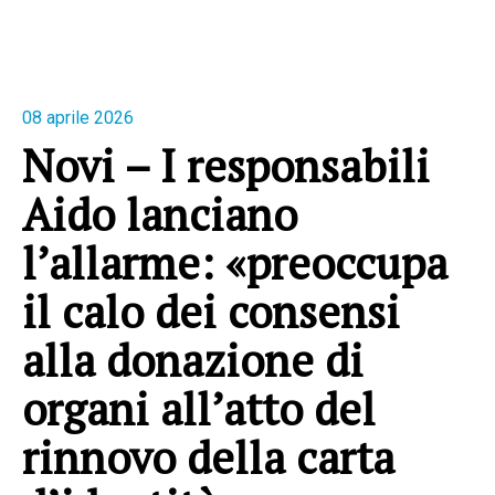
08 aprile 2026
Novi – I responsabili
Aido lanciano
l’allarme: «preoccupa
il calo dei consensi
alla donazione di
organi all’atto del
rinnovo della carta