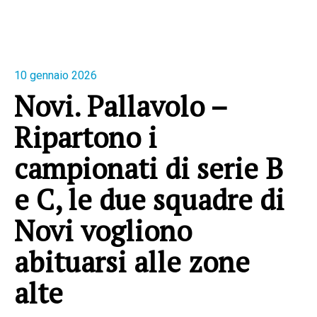
10 gennaio 2026
Novi. Pallavolo –
Ripartono i
campionati di serie B
e C, le due squadre di
Novi vogliono
abituarsi alle zone
alte