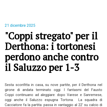
21 dicembre 2025
"Coppi stregato" per il
Derthona: i tortonesi
perdono anche contro
il Saluzzo per 1-3
Sesta sconfitta in casa, su nove partite, per il Derthona nel
girone di andata terminato oggi. I fantasmi del Fausto
Coppi continuano ad aleggiare: dopo Varese e Sanremese,
oggi anche il Saluzzo espugna Tortona. La squadra di
Cacciatore fa la partita: passa in vantaggio al 22' su calcio di