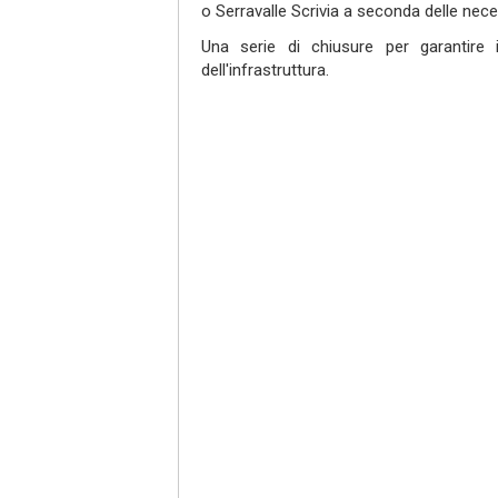
o Serravalle Scrivia a seconda delle nece
Una serie di chiusure per garantire 
dell'infrastruttura.