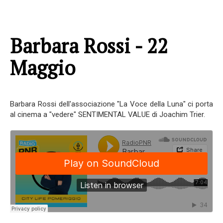
Barbara Rossi - 22
Maggio
Barbara Rossi dell'associazione "La Voce della Luna" ci porta
al cinema a "vedere" SENTIMENTAL VALUE di Joachim Trier.