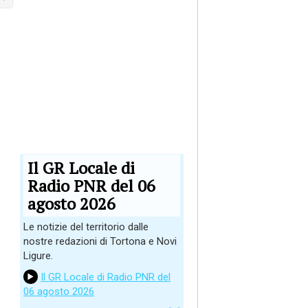
Il GR Locale di
Radio PNR del 06
agosto 2026
Le notizie del territorio dalle
nostre redazioni di Tortona e Novi
Ligure.
Il GR Locale di Radio PNR del
06 agosto 2026