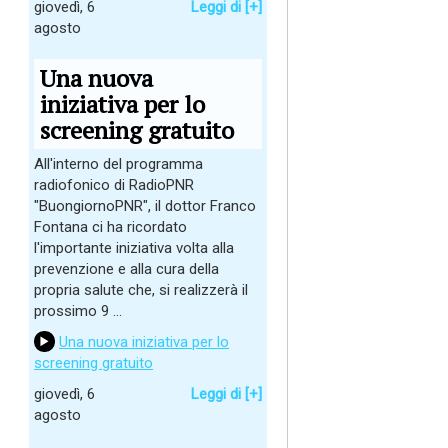
giovedì, 6
Leggi di [+]
agosto
Una nuova
iniziativa per lo
screening gratuito
All'interno del programma
radiofonico di RadioPNR
"BuongiornoPNR", il dottor Franco
Fontana ci ha ricordato
l'importante iniziativa volta alla
prevenzione e alla cura della
propria salute che, si realizzerà il
prossimo 9 ...
Una nuova iniziativa per lo
screening gratuito
giovedì, 6
Leggi di [+]
agosto