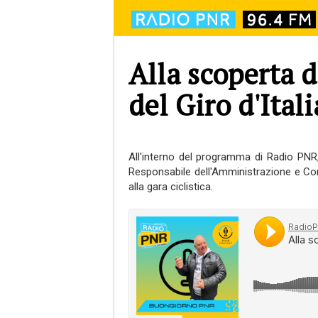
Alla scoperta d
del Giro d'Ital
All'interno del programma di Radio PNR
Responsabile dell'Amministrazione e Contro
alla gara ciclistica.