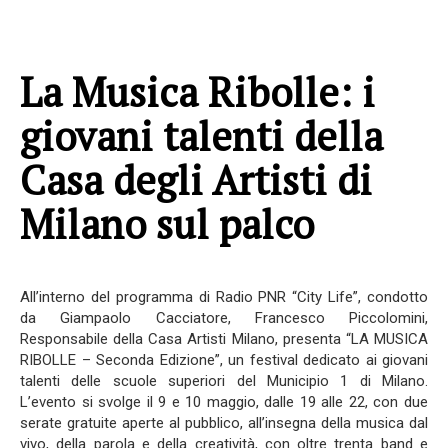
La Musica Ribolle: i
giovani talenti della
Casa degli Artisti di
Milano sul palco
All’interno del programma di Radio PNR “City Life”, condotto
da Giampaolo Cacciatore, Francesco Piccolomini,
Responsabile della Casa Artisti Milano, presenta “LA MUSICA
RIBOLLE – Seconda Edizione”, un festival dedicato ai giovani
talenti delle scuole superiori del Municipio 1 di Milano.
L’evento si svolge il 9 e 10 maggio, dalle 19 alle 22, con due
serate gratuite aperte al pubblico, all’insegna della musica dal
vivo, della parola e della creatività, con oltre trenta band e