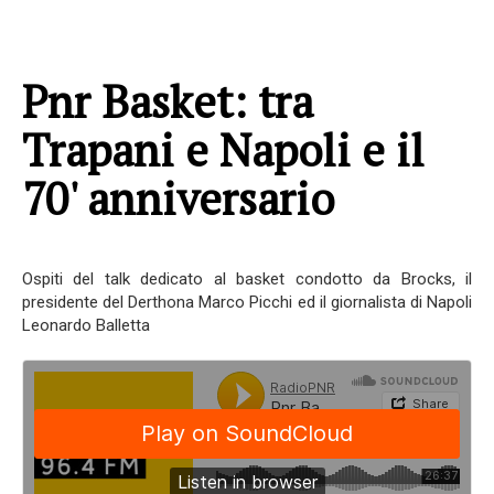
Pnr Basket: tra
Trapani e Napoli e il
70' anniversario
Ospiti del talk dedicato al basket condotto da Brocks, il
presidente del Derthona Marco Picchi ed il giornalista di Napoli
Leonardo Balletta