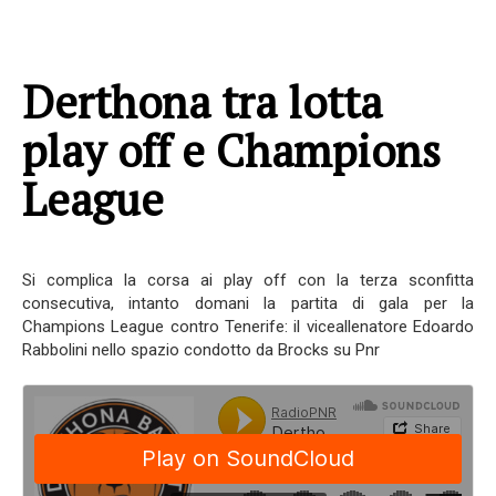
Derthona tra lotta
play off e Champions
League
Si complica la corsa ai play off con la terza sconfitta
consecutiva, intanto domani la partita di gala per la
Champions League contro Tenerife: il viceallenatore Edoardo
Rabbolini nello spazio condotto da Brocks su Pnr