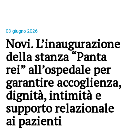
03 giugno 2026
Novi. L’inaugurazione
della stanza “Panta
rei” all’ospedale per
garantire accoglienza,
dignità, intimità e
supporto relazionale
ai pazienti