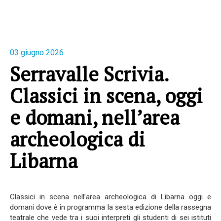
03 giugno 2026
Serravalle Scrivia.
Classici in scena, oggi
e domani, nell’area
archeologica di
Libarna
Classici in scena nell’area archeologica di Libarna oggi e
domani dove è in programma la sesta edizione della rassegna
teatrale che vede tra i suoi interpreti gli studenti di sei istituti