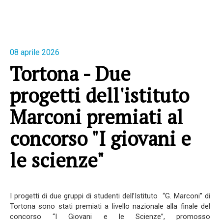
08 aprile 2026
Tortona - Due
progetti dell'istituto
Marconi premiati al
concorso "I giovani e
le scienze"
I progetti di due gruppi di studenti dell’Istituto “G. Marconi” di
Tortona sono stati premiati a livello nazionale alla finale del
concorso “I Giovani e le Scienze”, promosso