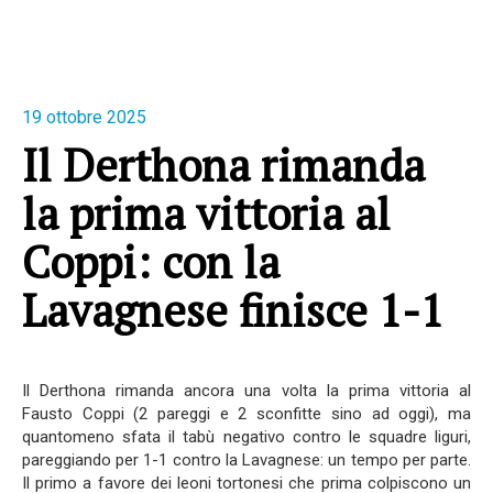
19 ottobre 2025
Il Derthona rimanda
la prima vittoria al
Coppi: con la
Lavagnese finisce 1-1
Il Derthona rimanda ancora una volta la prima vittoria al
Fausto Coppi (2 pareggi e 2 sconfitte sino ad oggi), ma
quantomeno sfata il tabù negativo contro le squadre liguri,
pareggiando per 1-1 contro la Lavagnese: un tempo per parte.
Il primo a favore dei leoni tortonesi che prima colpiscono un