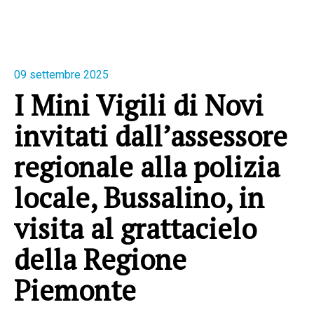
09 settembre 2025
I Mini Vigili di Novi
invitati dall’assessore
regionale alla polizia
locale, Bussalino, in
visita al grattacielo
della Regione
Piemonte