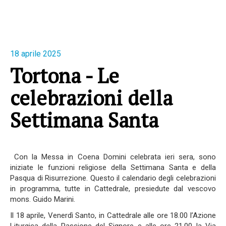
18 aprile 2025
Tortona - Le
celebrazioni della
Settimana Santa
Con la Messa in Coena Domini celebrata ieri sera, sono
iniziate le funzioni religiose della Settimana Santa e della
Pasqua di Risurrezione. Questo il calendario degli celebrazioni
in programma, tutte in Cattedrale, presiedute dal vescovo
mons. Guido Marini.
Il 18 aprile, Venerdì Santo, in Cattedrale alle ore 18.00 l’Azione