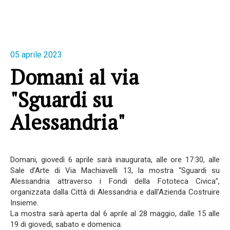
05 aprile 2023
Domani al via
"Sguardi su
Alessandria"
Domani, giovedì 6 aprile sarà inaugurata, alle ore 17:30, alle
Sale d’Arte di Via Machiavelli 13, la mostra “Sguardi su
Alessandria attraverso i Fondi della Fototeca Civica”,
organizzata dalla Città di Alessandria e dall’Azienda Costruire
Insieme.
La mostra sarà aperta dal 6 aprile al 28 maggio, dalle 15 alle
19 di giovedì, sabato e domenica.